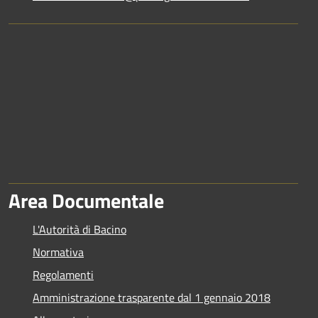
Area Documentale
L'Autorità di Bacino
Normativa
Regolamenti
Amministrazione trasparente dal 1 gennaio 2018