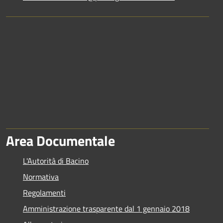
Area Documentale
L'Autorità di Bacino
Normativa
Regolamenti
Amministrazione trasparente dal 1 gennaio 2018