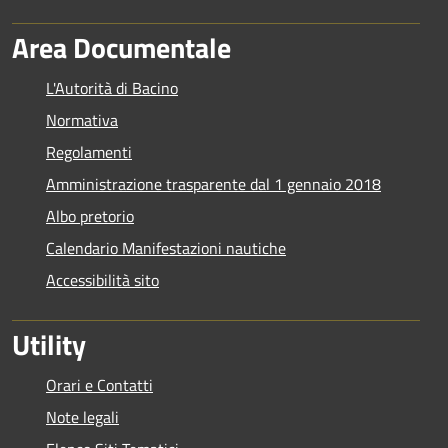
Area Documentale
L'Autorità di Bacino
Normativa
Regolamenti
Amministrazione trasparente dal 1 gennaio 2018
Albo pretorio
Calendario Manifestazioni nautiche
Accessibilità sito
Utility
Orari e Contatti
Note legali