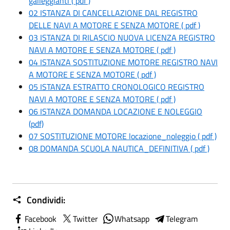
galleggianti ( pdf )
02 ISTANZA DI CANCELLAZIONE DAL REGISTRO
DELLE NAVI A MOTORE E SENZA MOTORE ( pdf )
03 ISTANZA DI RILASCIO NUOVA LICENZA REGISTRO
NAVI A MOTORE E SENZA MOTORE ( pdf )
04 ISTANZA SOSTITUZIONE MOTORE REGISTRO NAVI
A MOTORE E SENZA MOTORE ( pdf )
05 ISTANZA ESTRATTO CRONOLOGICO REGISTRO
NAVI A MOTORE E SENZA MOTORE ( pdf )
06 ISTANZA DOMANDA LOCAZIONE E NOLEGGIO
(pdf)
07 SOSTITUZIONE MOTORE locazione_noleggio ( pdf )
08 DOMANDA SCUOLA NAUTICA_DEFINITIVA ( pdf )
Condividi:
Facebook
Twitter
Whatsapp
Telegram