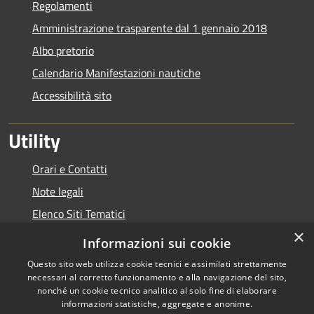
Regolamenti
Amministrazione trasparente dal 1 gennaio 2018
Albo pretorio
Calendario Manifestazioni nautiche
Accessibilità sito
Utility
Orari e Contatti
Note legali
Elenco Siti Tematici
×
Link Utili
Informazioni sui cookie
Questo sito web utilizza cookie tecnici e assimilati strettamente
necessari al corretto funzionamento e alla navigazione del sito,
nonché un cookie tecnico analitico al solo fine di elaborare
informazioni statistiche, aggregate e anonime.
RSS
Copyright © 2026 • Autorità di