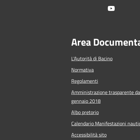
Youtube
Area Document
L'Autorità di Bacino
Normativa
Regolamenti
Amministrazione trasparente da
gennaio 2018
Albo pretorio
Calendario Manifestazioni nauti
Accessibilità sito