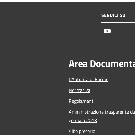
SEGUICI SU
Youtube
Area Document
L'Autorità di Bacino
Normativa
Regolamenti
Amministrazione trasparente da
gennaio 2018
Albo pretorio