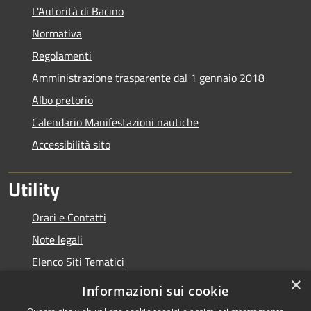
L'Autorità di Bacino
Normativa
Regolamenti
Amministrazione trasparente dal 1 gennaio 2018
Albo pretorio
Calendario Manifestazioni nautiche
Accessibilità sito
Utility
Orari e Contatti
Note legali
Elenco Siti Tematici
×
Link Utili
Informazioni sui cookie