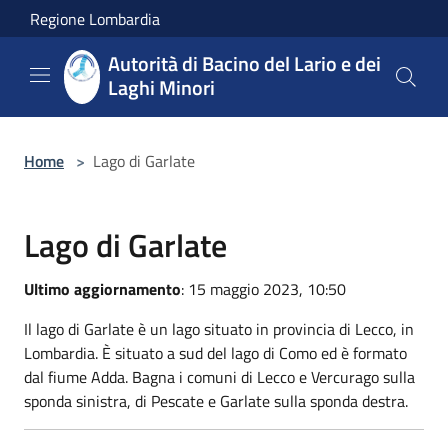
Salta al contenuto principale
Regione Lombardia
Autorità di Bacino del Lario e dei
Laghi Minori
Home
>
Lago di Garlate
Lago di Garlate
Ultimo aggiornamento
: 15 maggio 2023, 10:50
Il lago di Garlate è un lago situato in provincia di Lecco, in
Lombardia. È situato a sud del lago di Como ed è formato
dal fiume Adda. Bagna i comuni di Lecco e Vercurago sulla
sponda sinistra, di Pescate e Garlate sulla sponda destra.