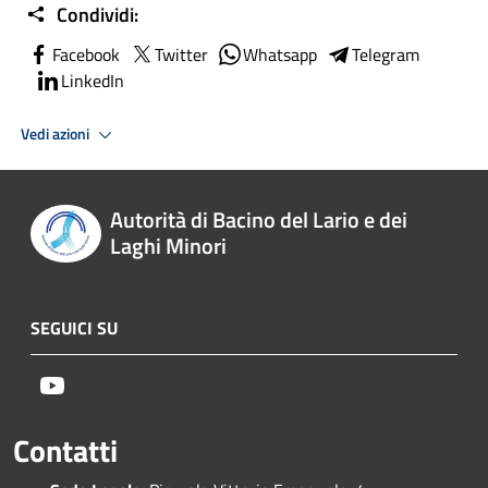
Condividi:
Facebook
Twitter
Whatsapp
Telegram
LinkedIn
Vedi azioni
Autorità di Bacino del Lario e dei
Laghi Minori
SEGUICI SU
Youtube
Contatti