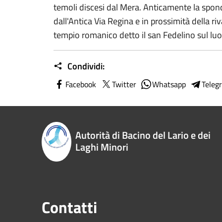
temoli discesi dal Mera. Anticamente la spon
dall'Antica Via Regina e in prossimità della riv
tempio romanico detto il san Fedelino sul luo
Condividi:
Facebook
Twitter
Whatsapp
Teleg
Autorità di Bacino del Lario e dei
Laghi Minori
Contatti