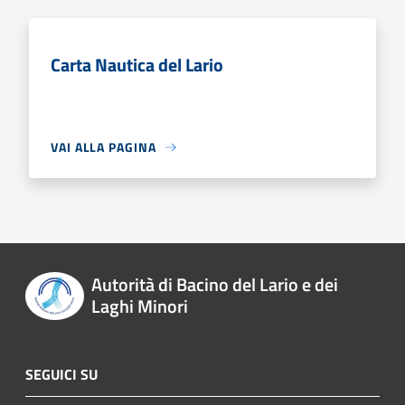
Carta Nautica del Lario
VAI ALLA PAGINA
Autorità di Bacino del Lario e dei
Laghi Minori
SEGUICI SU