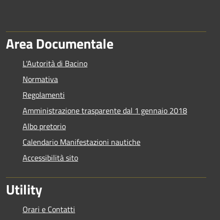
Area Documentale
L'Autorità di Bacino
Normativa
Regolamenti
Amministrazione trasparente dal 1 gennaio 2018
Albo pretorio
Calendario Manifestazioni nautiche
Accessibilità sito
Utility
Orari e Contatti