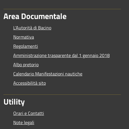
Area Documentale
L'Autorità di Bacino
Normativa
Regolamenti
Amministrazione trasparente dal 1 gennaio 2018
Albo pretorio
Calendario Manifestazioni nautiche
Accessibilità sito
Utility
Orari e Contatti
Note legali