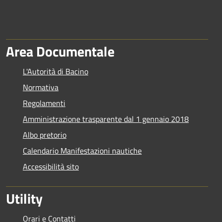
Area Documentale
L'Autorità di Bacino
Normativa
Regolamenti
Amministrazione trasparente dal 1 gennaio 2018
Albo pretorio
Calendario Manifestazioni nautiche
Accessibilità sito
Utility
Orari e Contatti