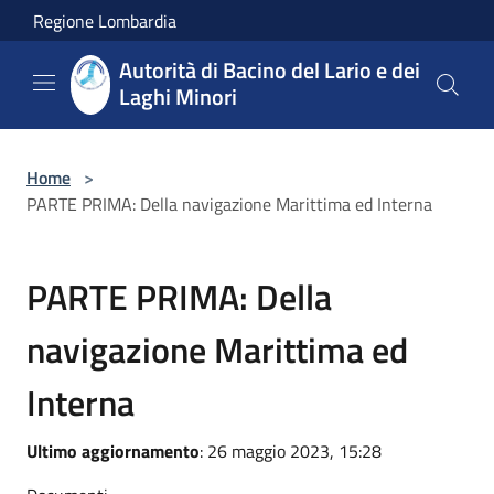
Salta al contenuto principale
Regione Lombardia
Autorità di Bacino del Lario e dei
Laghi Minori
Home
>
PARTE PRIMA: Della navigazione Marittima ed Interna
PARTE PRIMA: Della
navigazione Marittima ed
Interna
Ultimo aggiornamento
: 26 maggio 2023, 15:28