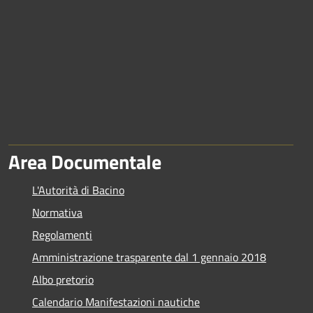
Area Documentale
L'Autorità di Bacino
Normativa
Regolamenti
Amministrazione trasparente dal 1 gennaio 2018
Albo pretorio
Calendario Manifestazioni nautiche