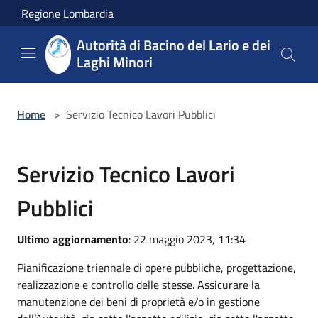
Salta al contenuto principale
Regione Lombardia
Autorità di Bacino del Lario e dei
Laghi Minori
Home
>
Servizio Tecnico Lavori Pubblici
Servizio Tecnico Lavori
Pubblici
Ultimo aggiornamento
: 22 maggio 2023, 11:34
Pianificazione triennale di opere pubbliche, progettazione,
realizzazione e controllo delle stesse. Assicurare la
manutenzione dei beni di proprietà e/o in gestione