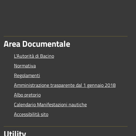
Area Documentale
L'Autorità di Bacino
Normativa
Regolamenti
Amministrazione trasparente dal 1 gennaio 2018
Albo pretorio
Calendario Manifestazioni nautiche
Accessibilità sito
Utility