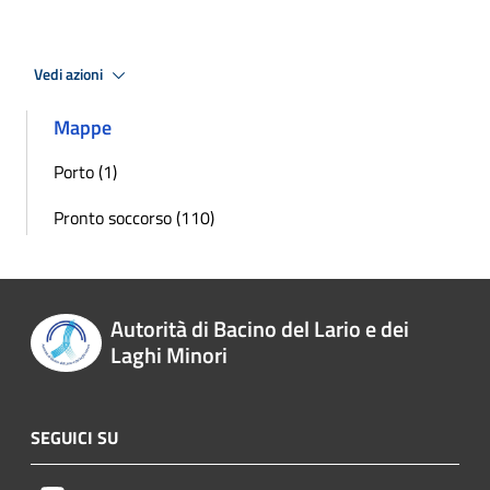
Vedi azioni
Mappe
Porto (1)
Pronto soccorso (110)
Autorità di Bacino del Lario e dei
Laghi Minori
SEGUICI SU