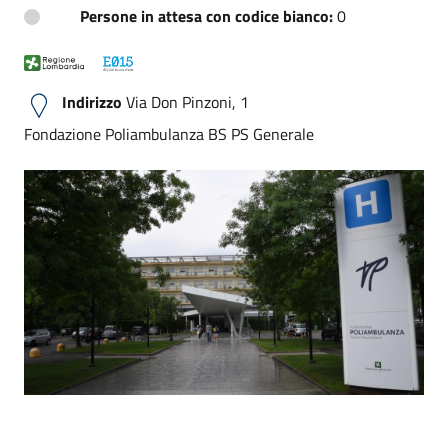
Persone in attesa con codice bianco:
0
Indirizzo
Via Don Pinzoni, 1
Fondazione Poliambulanza BS PS Generale