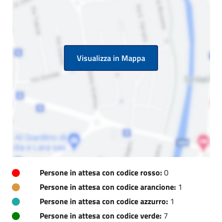
Visualizza in Mappa
Persone in attesa con codice rosso:
0
Persone in attesa con codice arancione:
1
Persone in attesa con codice azzurro:
1
Persone in attesa con codice verde:
7