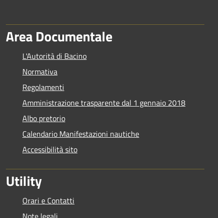
Area Documentale
L'Autorità di Bacino
Normativa
Regolamenti
Amministrazione trasparente dal 1 gennaio 2018
Albo pretorio
Calendario Manifestazioni nautiche
Accessibilità sito
Utility
Orari e Contatti
Note legali