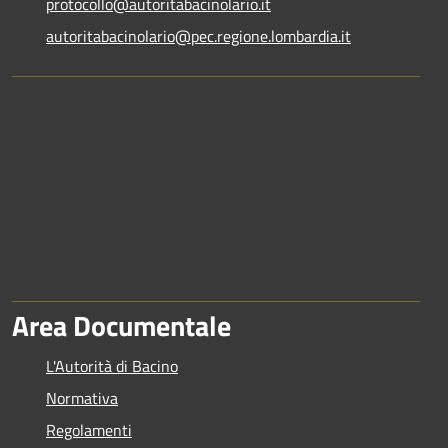
protocollo@autoritabacinolario.it
autoritabacinolario@pec.regione.lombardia.it
Area Documentale
L'Autorità di Bacino
Normativa
Regolamenti