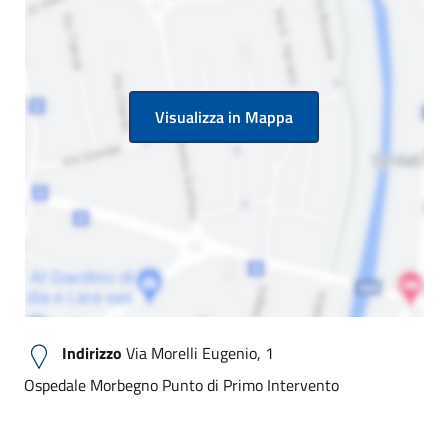
Visualizza in Mappa
Indirizzo
Via Morelli Eugenio, 1
Ospedale Morbegno Punto di Primo Intervento