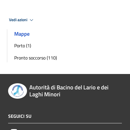
Vedi azioni
Mappe
Porto (1)
Pronto soccorso (110)
Autorità di Bacino del Lario e dei
Laghi Minori
SEGUICI SU