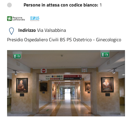
Persone in attesa con codice bianco:
1
Indirizzo
Via Valsabbina
Presidio Ospedaliero Civili BS PS Ostetrico - Ginecologico