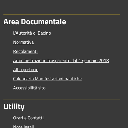
Area Documentale
L'Autorità di Bacino
Normativa
Regolamenti
Amministrazione trasparente dal 1 gennaio 2018
Albo pretorio
Calendario Manifestazioni nautiche
Accessibilità sito
Utility
Orari e Contatti
Note legali