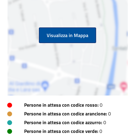
Visualizza in Mappa
Persone in attesa con codice rosso:
0
Persone in attesa con codice arancione:
0
Persone in attesa con codice azzurro:
0
Persone in attesa con codice verde:
0