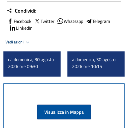
Condividi:
Facebook
Twitter
Whatsapp
Telegram
LinkedIn
Vedi azioni
da domenica, 30 agosto
a domenica, 30 agosto
2026 ore 09:30
2026 ore 10:15
Visualizza in Mappa