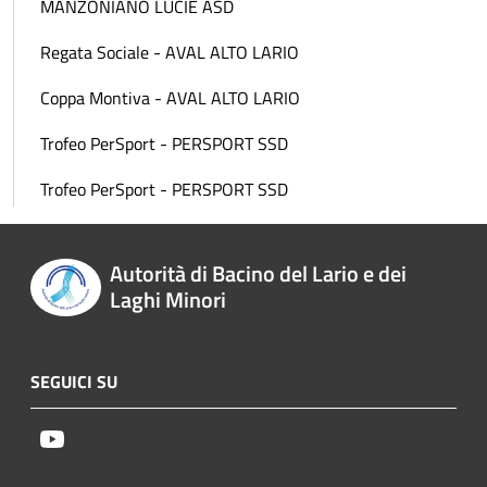
MANZONIANO LUCIE ASD
Regata Sociale - AVAL ALTO LARIO
Coppa Montiva - AVAL ALTO LARIO
Trofeo PerSport - PERSPORT SSD
Trofeo PerSport - PERSPORT SSD
Autorità di Bacino del Lario e dei
Laghi Minori
SEGUICI SU
Youtube