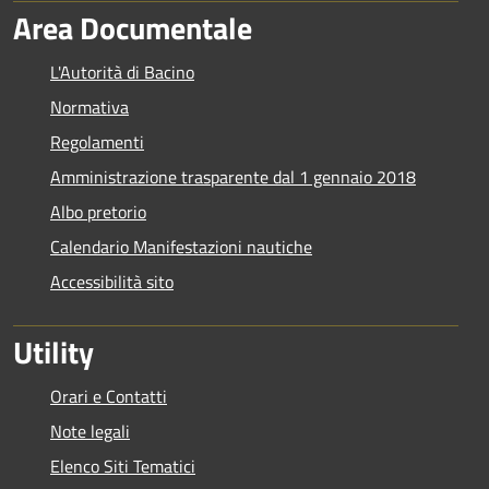
Area Documentale
L'Autorità di Bacino
Normativa
Regolamenti
Amministrazione trasparente dal 1 gennaio 2018
Albo pretorio
Calendario Manifestazioni nautiche
Accessibilità sito
Utility
Orari e Contatti
Note legali
Elenco Siti Tematici