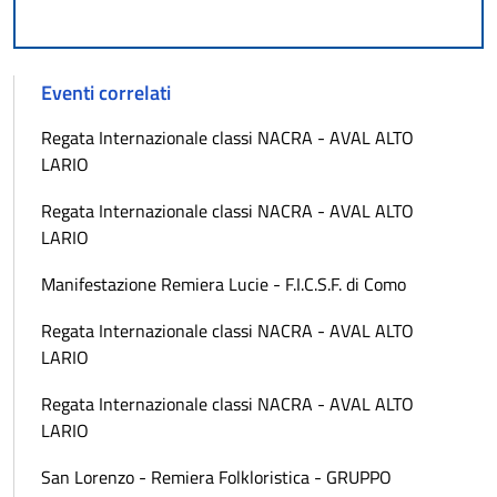
Eventi correlati
Regata Internazionale classi NACRA - AVAL ALTO
LARIO
Regata Internazionale classi NACRA - AVAL ALTO
LARIO
Manifestazione Remiera Lucie - F.I.C.S.F. di Como
Regata Internazionale classi NACRA - AVAL ALTO
LARIO
Regata Internazionale classi NACRA - AVAL ALTO
LARIO
San Lorenzo - Remiera Folkloristica - GRUPPO