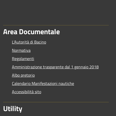
Area Documentale
L'Autorità di Bacino
Normativa
Regolamenti
Amministrazione trasparente dal 1 gennaio 2018
Albo pretorio
Calendario Manifestazioni nautiche
Accessibilità sito
Utility