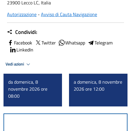
23900 Lecco LC, Italia
Autorizzazione
-
Avviso di Cauta Navigazione
Condividi:
Facebook
Twitter
Whatsapp
Telegram
LinkedIn
Vedi azioni
da domenica, 8
a domenica, 8 novembre
novembre 2026 ore
2026 ore 12:00
08:00