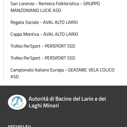
San Lorenzo - Remiera Folkloristica - GRUPPO
MANZONIANO LUCIE ASD
Regata Sociale - AVAL ALTO LARIO
Coppa Montiva - AVAL ALTO LARIO
Trofeo PerSport - PERSPORT SSD
Trofeo PerSport - PERSPORT SSD
Campionato Italiano Europa - GEASNBC VELA COLICO
ASD
Autorità di Bacino del Lario e dei
Laghi Minori
SEGUICI SU