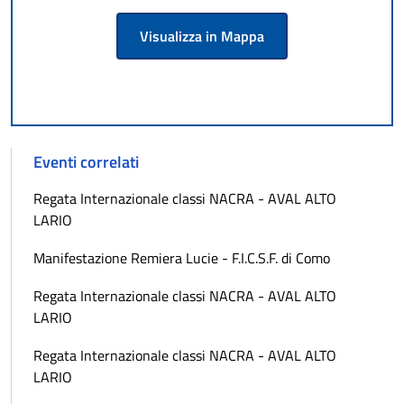
Visualizza in Mappa
Eventi correlati
Regata Internazionale classi NACRA - AVAL ALTO
LARIO
Manifestazione Remiera Lucie - F.I.C.S.F. di Como
Regata Internazionale classi NACRA - AVAL ALTO
LARIO
Regata Internazionale classi NACRA - AVAL ALTO
LARIO