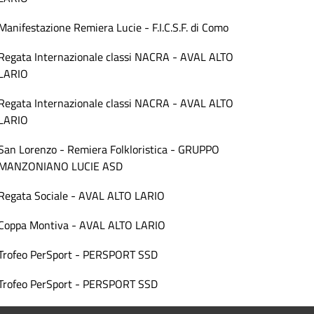
Manifestazione Remiera Lucie - F.I.C.S.F. di Como
Regata Internazionale classi NACRA - AVAL ALTO
LARIO
Regata Internazionale classi NACRA - AVAL ALTO
LARIO
San Lorenzo - Remiera Folkloristica - GRUPPO
MANZONIANO LUCIE ASD
Regata Sociale - AVAL ALTO LARIO
Coppa Montiva - AVAL ALTO LARIO
Trofeo PerSport - PERSPORT SSD
Trofeo PerSport - PERSPORT SSD