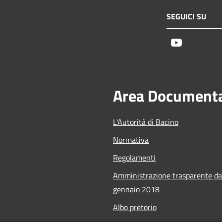
SEGUICI SU
Youtube
Area Document
L'Autorità di Bacino
Normativa
Regolamenti
Amministrazione trasparente da
gennaio 2018
Albo pretorio