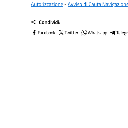
Autorizzazione
-
Avviso di Cauta Navigazion
Condividi:
Facebook
Twitter
Whatsapp
Teleg