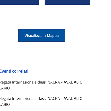
Visualizza in Mappa
Eventi correlati
Regata Internazionale classi NACRA - AVAL ALTO
LARIO
Regata Internazionale classi NACRA - AVAL ALTO
LARIO