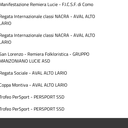
Manifestazione Remiera Lucie - F.I.C.S.F. di Como
Regata Internazionale classi NACRA - AVAL ALTO
LARIO
Regata Internazionale classi NACRA - AVAL ALTO
LARIO
San Lorenzo - Remiera Folkloristica - GRUPPO
MANZONIANO LUCIE ASD
Regata Sociale - AVAL ALTO LARIO
Coppa Montiva - AVAL ALTO LARIO
Trofeo PerSport - PERSPORT SSD
Trofeo PerSport - PERSPORT SSD