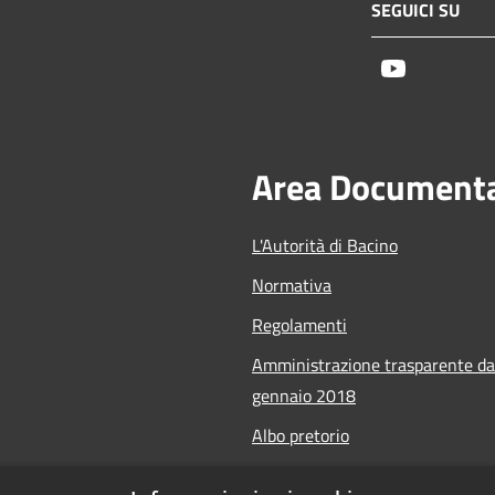
SEGUICI SU
Youtube
Area Document
L'Autorità di Bacino
Normativa
Regolamenti
Amministrazione trasparente da
gennaio 2018
Albo pretorio
Calendario Manifestazioni nauti