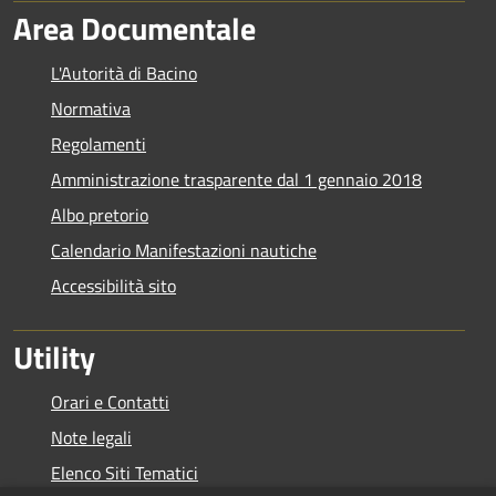
Area Documentale
L'Autorità di Bacino
Normativa
Regolamenti
Amministrazione trasparente dal 1 gennaio 2018
Albo pretorio
Calendario Manifestazioni nautiche
Accessibilità sito
Utility
Orari e Contatti
Note legali
Elenco Siti Tematici