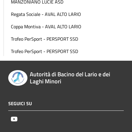
MANZONIANO LUCIE ASD
Regata Sociale - AVAL ALTO LARIO
Coppa Montiva - AVAL ALTO LARIO
Trofeo PerSport - PERSPORT SSD
Trofeo PerSport - PERSPORT SSD
Autorità di Bacino del Lario e dei
Laghi Minori
SEGUICI SU
Youtube