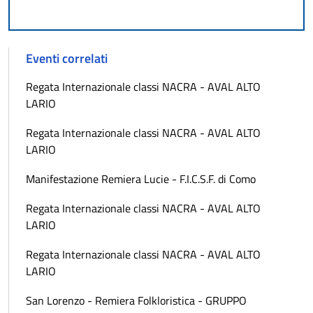
Eventi correlati
Regata Internazionale classi NACRA - AVAL ALTO
LARIO
Regata Internazionale classi NACRA - AVAL ALTO
LARIO
Manifestazione Remiera Lucie - F.I.C.S.F. di Como
Regata Internazionale classi NACRA - AVAL ALTO
LARIO
Regata Internazionale classi NACRA - AVAL ALTO
LARIO
San Lorenzo - Remiera Folkloristica - GRUPPO