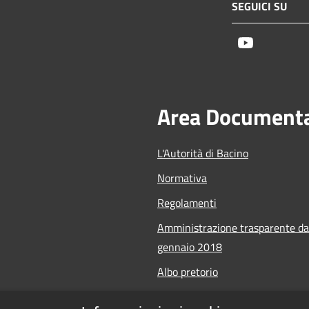
SEGUICI SU
Youtube
Area Document
L'Autorità di Bacino
Normativa
Regolamenti
Amministrazione trasparente da
gennaio 2018
Albo pretorio
Calendario Manifestazioni nauti