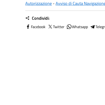
Autorizzazione
-
Avviso di Cauta Navigazion
Condividi:
Facebook
Twitter
Whatsapp
Teleg