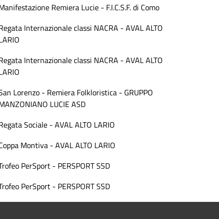
Manifestazione Remiera Lucie - F.I.C.S.F. di Como
Regata Internazionale classi NACRA - AVAL ALTO
LARIO
Regata Internazionale classi NACRA - AVAL ALTO
LARIO
San Lorenzo - Remiera Folkloristica - GRUPPO
MANZONIANO LUCIE ASD
Regata Sociale - AVAL ALTO LARIO
Coppa Montiva - AVAL ALTO LARIO
Trofeo PerSport - PERSPORT SSD
Trofeo PerSport - PERSPORT SSD