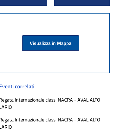
Visualizza in Mappa
Eventi correlati
Regata Internazionale classi NACRA - AVAL ALTO
LARIO
Regata Internazionale classi NACRA - AVAL ALTO
LARIO