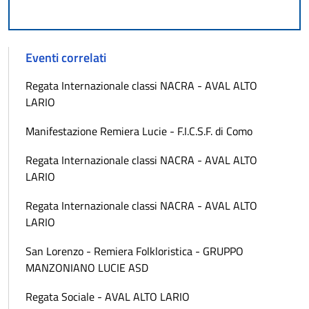
Eventi correlati
Regata Internazionale classi NACRA - AVAL ALTO
LARIO
Manifestazione Remiera Lucie - F.I.C.S.F. di Como
Regata Internazionale classi NACRA - AVAL ALTO
LARIO
Regata Internazionale classi NACRA - AVAL ALTO
LARIO
San Lorenzo - Remiera Folkloristica - GRUPPO
MANZONIANO LUCIE ASD
Regata Sociale - AVAL ALTO LARIO