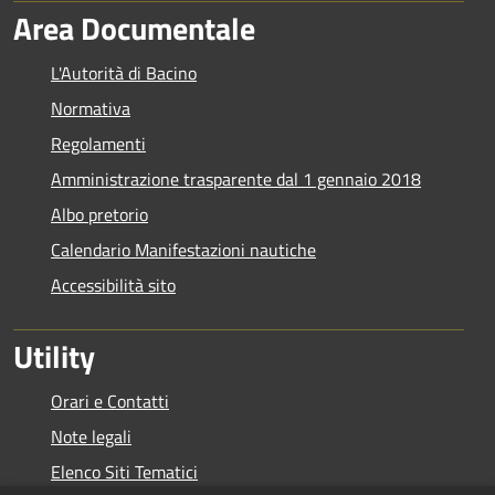
Area Documentale
L'Autorità di Bacino
Normativa
Regolamenti
Amministrazione trasparente dal 1 gennaio 2018
Albo pretorio
Calendario Manifestazioni nautiche
Accessibilità sito
Utility
Orari e Contatti
Note legali
Elenco Siti Tematici