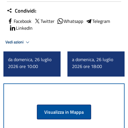
Condividi:
Facebook
Twitter
Whatsapp
Telegram
LinkedIn
Vedi azioni
da domenica, 26 luglio
a domenica, 26 luglio
2026 ore 10:00
2026 ore 18:00
Visualizza in Mappa