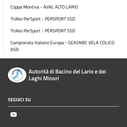
Coppa Montiva - AVAL ALTO LARIO
Trofeo PerSport - PERSPORT SSD
Trofeo PerSport - PERSPORT SSD
Campionato Italiano Europa - GEASNBC VELA COLICO
ASD
Autorità di Bacino del Lario e dei
Laghi Minori
SEGUICI SU
Youtube