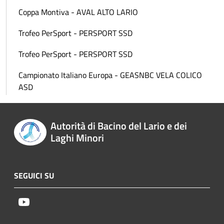
Coppa Montiva - AVAL ALTO LARIO
Trofeo PerSport - PERSPORT SSD
Trofeo PerSport - PERSPORT SSD
Campionato Italiano Europa - GEASNBC VELA COLICO
ASD
Autorità di Bacino del Lario e dei
Laghi Minori
SEGUICI SU
Youtube