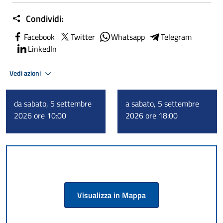
Condividi:
Facebook
Twitter
Whatsapp
Telegram
LinkedIn
Vedi azioni
da sabato, 5 settembre
a sabato, 5 settembre
2026 ore 10:00
2026 ore 18:00
Visualizza in Mappa