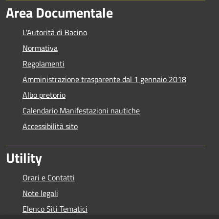
Area Documentale
L'Autorità di Bacino
Normativa
Regolamenti
Amministrazione trasparente dal 1 gennaio 2018
Albo pretorio
Calendario Manifestazioni nautiche
Accessibilità sito
Utility
Orari e Contatti
Note legali
Elenco Siti Tematici