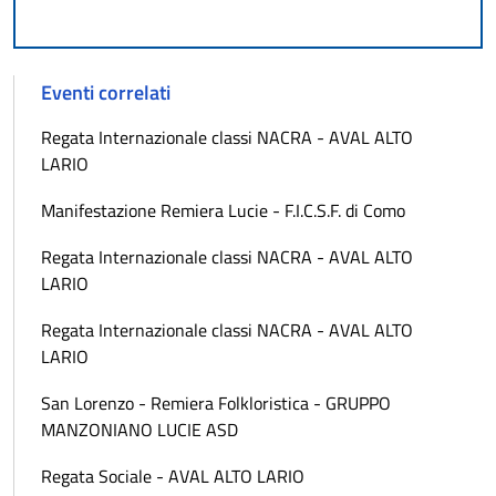
Eventi correlati
Regata Internazionale classi NACRA - AVAL ALTO
LARIO
Manifestazione Remiera Lucie - F.I.C.S.F. di Como
Regata Internazionale classi NACRA - AVAL ALTO
LARIO
Regata Internazionale classi NACRA - AVAL ALTO
LARIO
San Lorenzo - Remiera Folkloristica - GRUPPO
MANZONIANO LUCIE ASD
Regata Sociale - AVAL ALTO LARIO