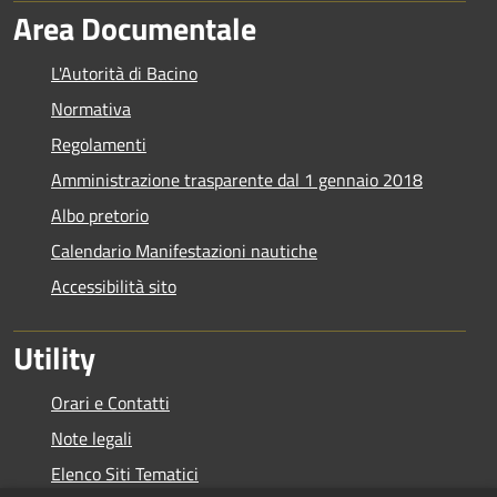
Area Documentale
L'Autorità di Bacino
Normativa
Regolamenti
Amministrazione trasparente dal 1 gennaio 2018
Albo pretorio
Calendario Manifestazioni nautiche
Accessibilità sito
Utility
Orari e Contatti
Note legali
Elenco Siti Tematici