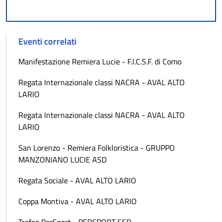
Eventi correlati
Manifestazione Remiera Lucie - F.I.C.S.F. di Como
Regata Internazionale classi NACRA - AVAL ALTO
LARIO
Regata Internazionale classi NACRA - AVAL ALTO
LARIO
San Lorenzo - Remiera Folkloristica - GRUPPO
MANZONIANO LUCIE ASD
Regata Sociale - AVAL ALTO LARIO
Coppa Montiva - AVAL ALTO LARIO