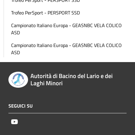
Trofeo PerSport - PERSPORT SSD
Trofeo PerSport - PERSPORT SSD
Campionato Italiano Europa - GEASNBC VELA COLICO
ASD
Campionato Italiano Europa - GEASNBC VELA COLICO
ASD
Autorità di Bacino del Lario e dei
Laghi Minori
SEGUICI SU
Youtube