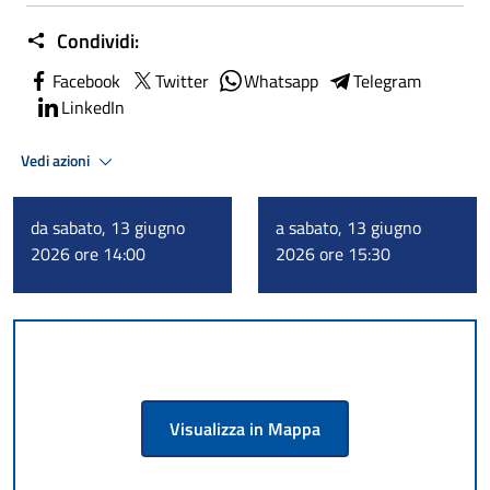
Condividi:
Facebook
Twitter
Whatsapp
Telegram
LinkedIn
Vedi azioni
da sabato, 13 giugno
a sabato, 13 giugno
2026 ore 14:00
2026 ore 15:30
Visualizza in Mappa