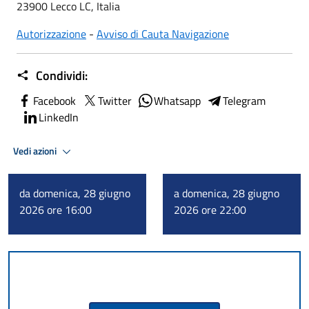
23900 Lecco LC, Italia
Autorizzazione
-
Avviso di Cauta Navigazione
Condividi:
Facebook
Twitter
Whatsapp
Telegram
LinkedIn
Vedi azioni
da domenica, 28 giugno
a domenica, 28 giugno
2026 ore 16:00
2026 ore 22:00