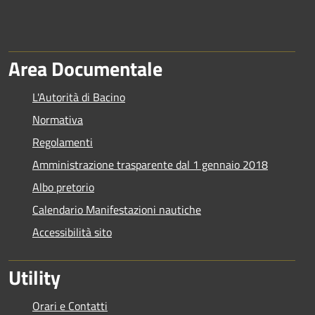
Area Documentale
L'Autorità di Bacino
Normativa
Regolamenti
Amministrazione trasparente dal 1 gennaio 2018
Albo pretorio
Calendario Manifestazioni nautiche
Accessibilità sito
Utility
Orari e Contatti