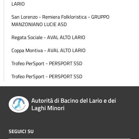
LARIO
San Lorenzo - Remiera Folkloristica - GRUPPO
MANZONIANO LUCIE ASD
Regata Sociale - AVAL ALTO LARIO
Coppa Montiva - AVAL ALTO LARIO
Trofeo PerSport - PERSPORT SSD
Trofeo PerSport - PERSPORT SSD
Autorità di Bacino del Lario e dei
Laghi Minori
SEGUICI SU