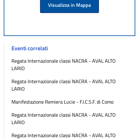
Visualizza in Mappa
Eventi correlati
Regata Internazionale classi NACRA - AVAL ALTO
LARIO
Regata Internazionale classi NACRA - AVAL ALTO
LARIO
Manifestazione Remiera Lucie - F.I.C.S.F. di Como
Regata Internazionale classi NACRA - AVAL ALTO
LARIO
Regata Internazionale classi NACRA - AVAL ALTO