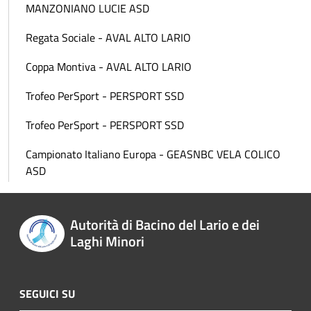
MANZONIANO LUCIE ASD
Regata Sociale - AVAL ALTO LARIO
Coppa Montiva - AVAL ALTO LARIO
Trofeo PerSport - PERSPORT SSD
Trofeo PerSport - PERSPORT SSD
Campionato Italiano Europa - GEASNBC VELA COLICO
ASD
Autorità di Bacino del Lario e dei
Laghi Minori
SEGUICI SU