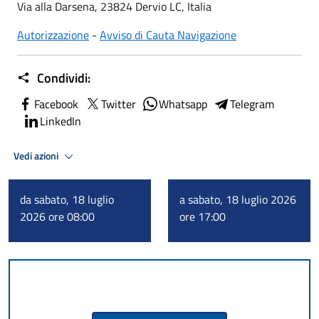
Via alla Darsena, 23824 Dervio LC, Italia
Autorizzazione
-
Avviso di Cauta Navigazione
Condividi:
Facebook
Twitter
Whatsapp
Telegram
LinkedIn
Vedi azioni
da sabato, 18 luglio
a sabato, 18 luglio 2026
2026 ore 08:00
ore 17:00