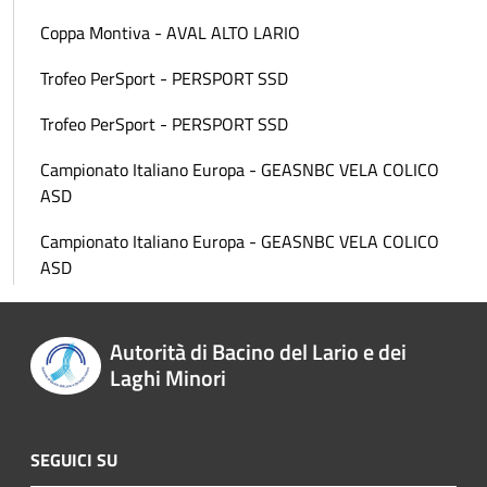
Coppa Montiva - AVAL ALTO LARIO
Trofeo PerSport - PERSPORT SSD
Trofeo PerSport - PERSPORT SSD
Campionato Italiano Europa - GEASNBC VELA COLICO
ASD
Campionato Italiano Europa - GEASNBC VELA COLICO
ASD
Autorità di Bacino del Lario e dei
Laghi Minori
SEGUICI SU