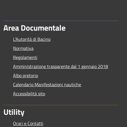
Area Documentale
L'Autorità di Bacino
Normativa
Regolamenti
Amministrazione trasparente dal 1 gennaio 2018
Albo pretorio
Calendario Manifestazioni nautiche
Accessibilità sito
Utility
Orari e Contatti