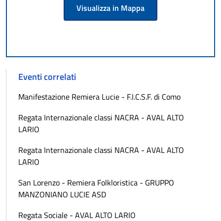
Visualizza in Mappa
Eventi correlati
Manifestazione Remiera Lucie - F.I.C.S.F. di Como
Regata Internazionale classi NACRA - AVAL ALTO
LARIO
Regata Internazionale classi NACRA - AVAL ALTO
LARIO
San Lorenzo - Remiera Folkloristica - GRUPPO
MANZONIANO LUCIE ASD
Regata Sociale - AVAL ALTO LARIO