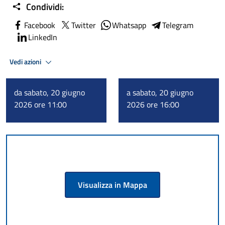
Condividi:
Facebook
Twitter
Whatsapp
Telegram
LinkedIn
Vedi azioni
da sabato, 20 giugno
a sabato, 20 giugno
2026 ore 11:00
2026 ore 16:00
Visualizza in Mappa