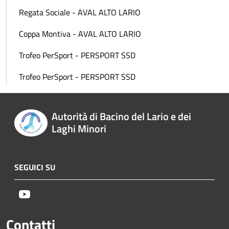
Regata Sociale - AVAL ALTO LARIO
Coppa Montiva - AVAL ALTO LARIO
Trofeo PerSport - PERSPORT SSD
Trofeo PerSport - PERSPORT SSD
Autorità di Bacino del Lario e dei
Laghi Minori
SEGUICI SU
Youtube
Contatti