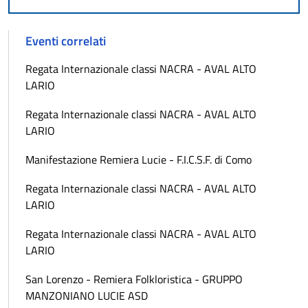
Eventi correlati
Regata Internazionale classi NACRA - AVAL ALTO
LARIO
Regata Internazionale classi NACRA - AVAL ALTO
LARIO
Manifestazione Remiera Lucie - F.I.C.S.F. di Como
Regata Internazionale classi NACRA - AVAL ALTO
LARIO
Regata Internazionale classi NACRA - AVAL ALTO
LARIO
San Lorenzo - Remiera Folkloristica - GRUPPO
MANZONIANO LUCIE ASD