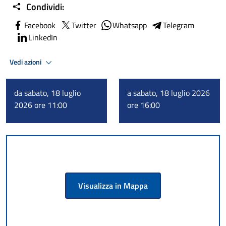
Condividi:
Facebook
Twitter
Whatsapp
Telegram
LinkedIn
Vedi azioni
da sabato, 18 luglio
a sabato, 18 luglio 2026
2026 ore 11:00
ore 16:00
Visualizza in Mappa