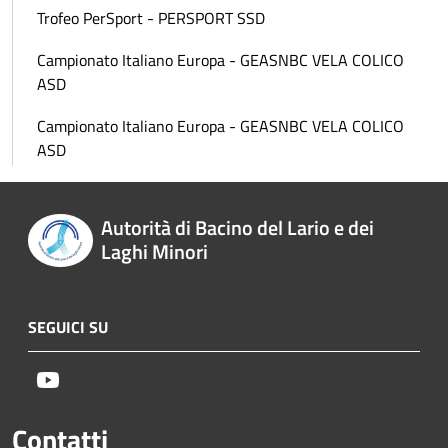
Trofeo PerSport - PERSPORT SSD
Campionato Italiano Europa - GEASNBC VELA COLICO
ASD
Campionato Italiano Europa - GEASNBC VELA COLICO
ASD
Autorità di Bacino del Lario e dei
Laghi Minori
SEGUICI SU
Youtube
Contatti