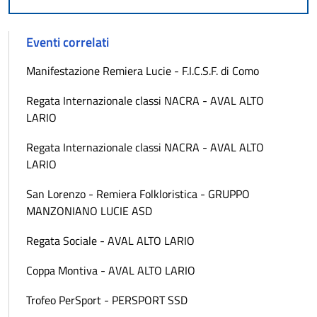
Eventi correlati
Manifestazione Remiera Lucie - F.I.C.S.F. di Como
Regata Internazionale classi NACRA - AVAL ALTO
LARIO
Regata Internazionale classi NACRA - AVAL ALTO
LARIO
San Lorenzo - Remiera Folkloristica - GRUPPO
MANZONIANO LUCIE ASD
Regata Sociale - AVAL ALTO LARIO
Coppa Montiva - AVAL ALTO LARIO
Trofeo PerSport - PERSPORT SSD