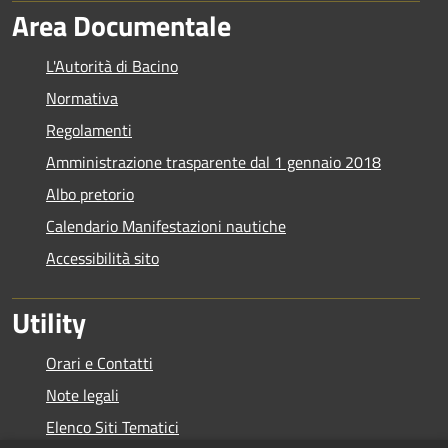
Area Documentale
L'Autorità di Bacino
Normativa
Regolamenti
Amministrazione trasparente dal 1 gennaio 2018
Albo pretorio
Calendario Manifestazioni nautiche
Accessibilità sito
Utility
Orari e Contatti
Note legali
Elenco Siti Tematici