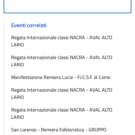
Eventi correlati
Regata Internazionale classi NACRA - AVAL ALTO
LARIO
Regata Internazionale classi NACRA - AVAL ALTO
LARIO
Manifestazione Remiera Lucie - F.I.C.S.F. di Como
Regata Internazionale classi NACRA - AVAL ALTO
LARIO
Regata Internazionale classi NACRA - AVAL ALTO
LARIO
San Lorenzo - Remiera Folkloristica - GRUPPO