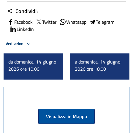
Condividi:
Facebook
Twitter
Whatsapp
Telegram
LinkedIn
Vedi azioni
da domenica, 14 giugno
a domenica, 14 giugno
2026 ore 10:00
2026 ore 18:00
Visualizza in Mappa