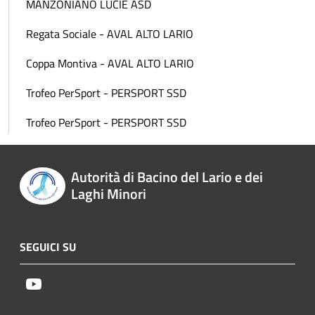
MANZONIANO LUCIE ASD
Regata Sociale - AVAL ALTO LARIO
Coppa Montiva - AVAL ALTO LARIO
Trofeo PerSport - PERSPORT SSD
Trofeo PerSport - PERSPORT SSD
Autorità di Bacino del Lario e dei
Laghi Minori
SEGUICI SU
Youtube