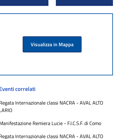
Visualizza in Mappa
Eventi correlati
Regata Internazionale classi NACRA - AVAL ALTO
LARIO
Manifestazione Remiera Lucie - F.I.C.S.F. di Como
Regata Internazionale classi NACRA - AVAL ALTO