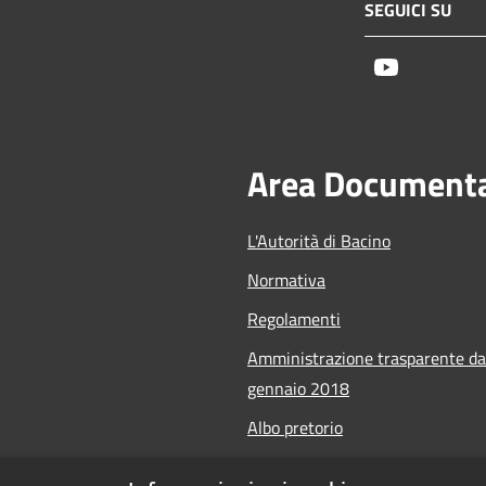
SEGUICI SU
Youtube
Area Document
L'Autorità di Bacino
Normativa
Regolamenti
Amministrazione trasparente da
gennaio 2018
Albo pretorio
Calendario Manifestazioni nauti