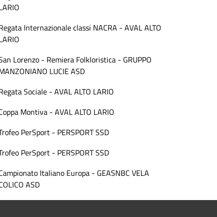
LARIO
Regata Internazionale classi NACRA - AVAL ALTO
LARIO
San Lorenzo - Remiera Folkloristica - GRUPPO
MANZONIANO LUCIE ASD
Regata Sociale - AVAL ALTO LARIO
Coppa Montiva - AVAL ALTO LARIO
Trofeo PerSport - PERSPORT SSD
Trofeo PerSport - PERSPORT SSD
Campionato Italiano Europa - GEASNBC VELA
COLICO ASD