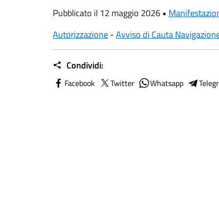
Pubblicato il 12 maggio 2026 •
Manifestazio
Autorizzazione
-
Avviso di Cauta Navigazion
Condividi:
Facebook
Twitter
Whatsapp
Teleg