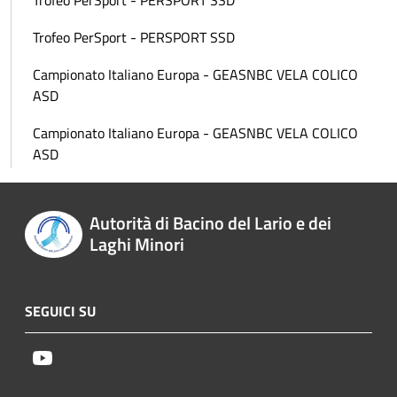
Trofeo PerSport - PERSPORT SSD
Trofeo PerSport - PERSPORT SSD
Campionato Italiano Europa - GEASNBC VELA COLICO
ASD
Campionato Italiano Europa - GEASNBC VELA COLICO
ASD
Autorità di Bacino del Lario e dei
Laghi Minori
SEGUICI SU
Youtube