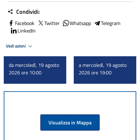
Condividi:
Facebook
Twitter
Whatsapp
Telegram
LinkedIn
Vedi azioni
da mercoledì, 19 agosto
a mercoledì, 19 agosto
2026 ore 10:00
2026 ore 19:00
Visualizza in Mappa