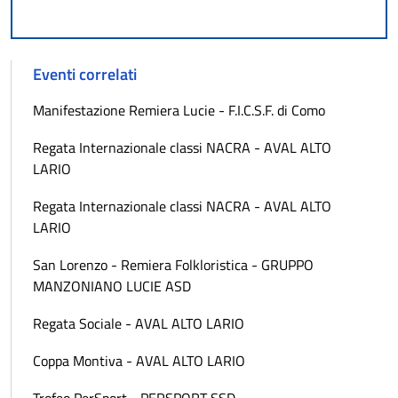
Eventi correlati
Manifestazione Remiera Lucie - F.I.C.S.F. di Como
Regata Internazionale classi NACRA - AVAL ALTO
LARIO
Regata Internazionale classi NACRA - AVAL ALTO
LARIO
San Lorenzo - Remiera Folkloristica - GRUPPO
MANZONIANO LUCIE ASD
Regata Sociale - AVAL ALTO LARIO
Coppa Montiva - AVAL ALTO LARIO