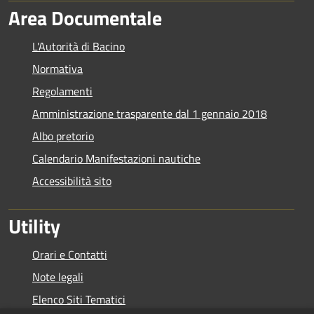
Area Documentale
L'Autorità di Bacino
Normativa
Regolamenti
Amministrazione trasparente dal 1 gennaio 2018
Albo pretorio
Calendario Manifestazioni nautiche
Accessibilità sito
Utility
Orari e Contatti
Note legali
Elenco Siti Tematici