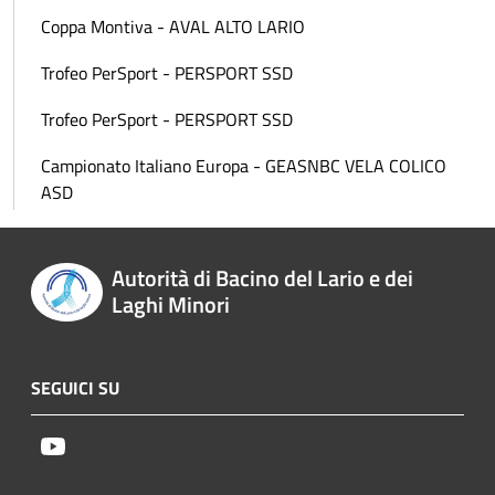
Coppa Montiva - AVAL ALTO LARIO
Trofeo PerSport - PERSPORT SSD
Trofeo PerSport - PERSPORT SSD
Campionato Italiano Europa - GEASNBC VELA COLICO
ASD
Autorità di Bacino del Lario e dei
Laghi Minori
SEGUICI SU
Youtube