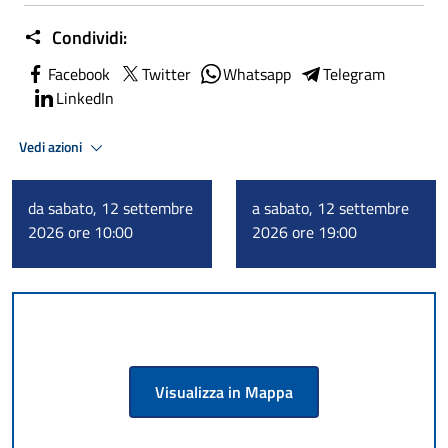
Condividi:
Facebook
Twitter
Whatsapp
Telegram
LinkedIn
Vedi azioni
da sabato, 12 settembre
a sabato, 12 settembre
2026 ore 10:00
2026 ore 19:00
Visualizza in Mappa