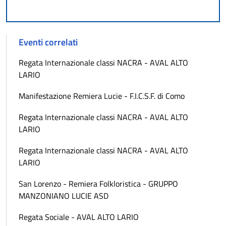
Eventi correlati
Regata Internazionale classi NACRA - AVAL ALTO
LARIO
Manifestazione Remiera Lucie - F.I.C.S.F. di Como
Regata Internazionale classi NACRA - AVAL ALTO
LARIO
Regata Internazionale classi NACRA - AVAL ALTO
LARIO
San Lorenzo - Remiera Folkloristica - GRUPPO
MANZONIANO LUCIE ASD
Regata Sociale - AVAL ALTO LARIO