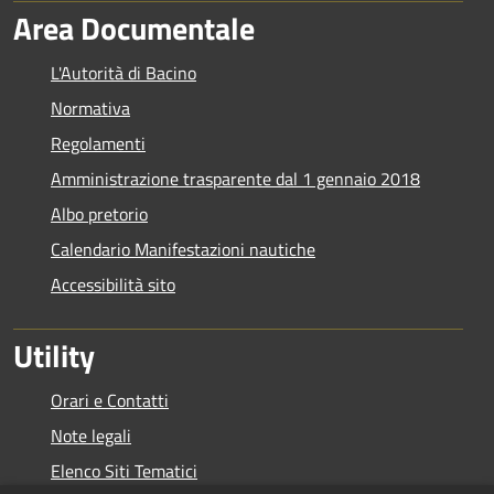
Area Documentale
L'Autorità di Bacino
Normativa
Regolamenti
Amministrazione trasparente dal 1 gennaio 2018
Albo pretorio
Calendario Manifestazioni nautiche
Accessibilità sito
Utility
Orari e Contatti
Note legali
Elenco Siti Tematici