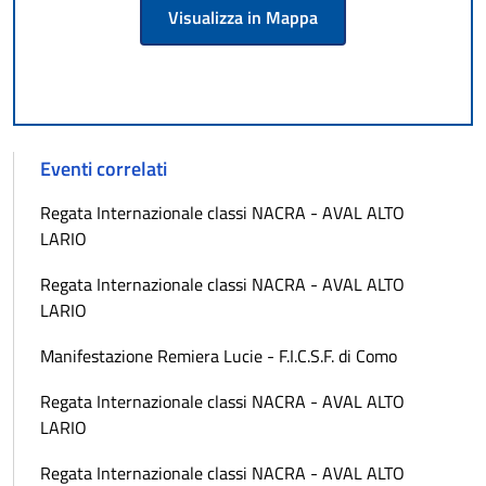
Visualizza in Mappa
Eventi correlati
Regata Internazionale classi NACRA - AVAL ALTO
LARIO
Regata Internazionale classi NACRA - AVAL ALTO
LARIO
Manifestazione Remiera Lucie - F.I.C.S.F. di Como
Regata Internazionale classi NACRA - AVAL ALTO
LARIO
Regata Internazionale classi NACRA - AVAL ALTO