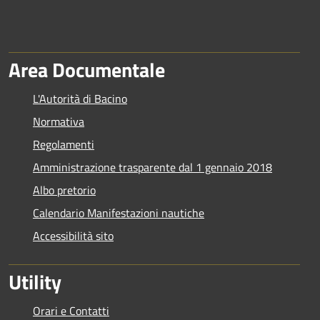
Area Documentale
L'Autorità di Bacino
Normativa
Regolamenti
Amministrazione trasparente dal 1 gennaio 2018
Albo pretorio
Calendario Manifestazioni nautiche
Accessibilità sito
Utility
Orari e Contatti