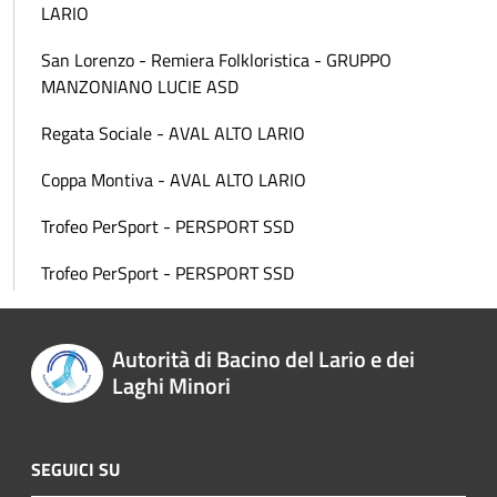
LARIO
San Lorenzo - Remiera Folkloristica - GRUPPO
MANZONIANO LUCIE ASD
Regata Sociale - AVAL ALTO LARIO
Coppa Montiva - AVAL ALTO LARIO
Trofeo PerSport - PERSPORT SSD
Trofeo PerSport - PERSPORT SSD
Autorità di Bacino del Lario e dei
Laghi Minori
SEGUICI SU