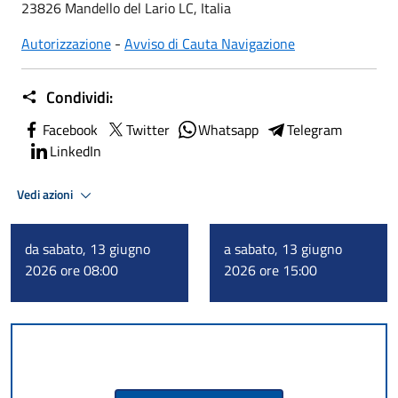
23826 Mandello del Lario LC, Italia
Autorizzazione
-
Avviso di Cauta Navigazione
Condividi:
Facebook
Twitter
Whatsapp
Telegram
LinkedIn
Vedi azioni
da sabato, 13 giugno
a sabato, 13 giugno
2026 ore 08:00
2026 ore 15:00