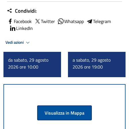
Condividi:
Facebook
Twitter
Whatsapp
Telegram
LinkedIn
Vedi azioni
da sabato, 29 agosto
a sabato, 29 agosto
2026 ore 10:00
2026 ore 19:00
Visualizza in Mappa