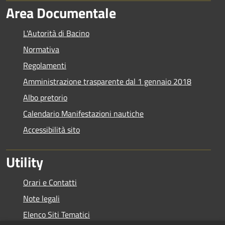
Area Documentale
L'Autorità di Bacino
Normativa
Regolamenti
Amministrazione trasparente dal 1 gennaio 2018
Albo pretorio
Calendario Manifestazioni nautiche
Accessibilità sito
Utility
Orari e Contatti
Note legali
Elenco Siti Tematici