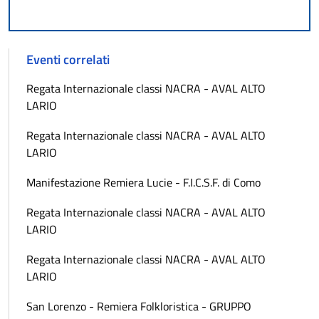
Eventi correlati
Regata Internazionale classi NACRA - AVAL ALTO
LARIO
Regata Internazionale classi NACRA - AVAL ALTO
LARIO
Manifestazione Remiera Lucie - F.I.C.S.F. di Como
Regata Internazionale classi NACRA - AVAL ALTO
LARIO
Regata Internazionale classi NACRA - AVAL ALTO
LARIO
San Lorenzo - Remiera Folkloristica - GRUPPO