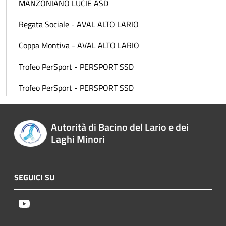
MANZONIANO LUCIE ASD
Regata Sociale - AVAL ALTO LARIO
Coppa Montiva - AVAL ALTO LARIO
Trofeo PerSport - PERSPORT SSD
Trofeo PerSport - PERSPORT SSD
Autorità di Bacino del Lario e dei
Laghi Minori
SEGUICI SU
Youtube