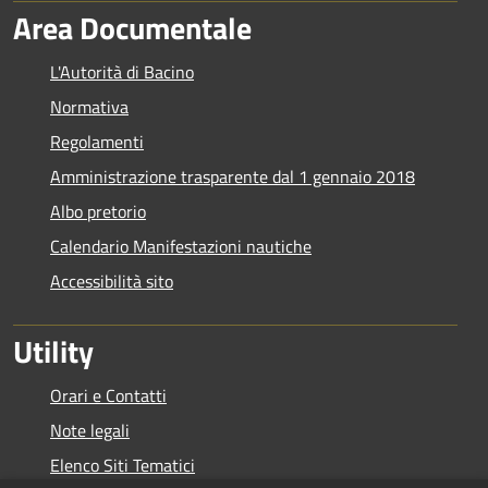
Area Documentale
L'Autorità di Bacino
Normativa
Regolamenti
Amministrazione trasparente dal 1 gennaio 2018
Albo pretorio
Calendario Manifestazioni nautiche
Accessibilità sito
Utility
Orari e Contatti
Note legali
Elenco Siti Tematici