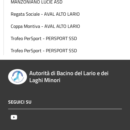
MANZONIANO LUCIE ASD
Regata Sociale - AVAL ALTO LARIO
Coppa Montiva - AVAL ALTO LARIO
Trofeo PerSport - PERSPORT SSD
Trofeo PerSport - PERSPORT SSD
Autorità di Bacino del Lario e dei
Laghi Minori
SEGUICI SU
Youtube