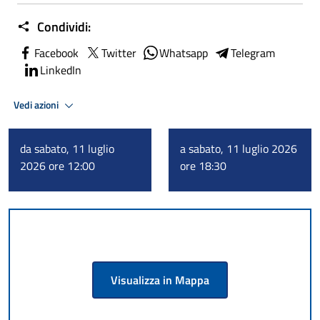
Condividi:
Facebook
Twitter
Whatsapp
Telegram
LinkedIn
Vedi azioni
da sabato, 11 luglio
a sabato, 11 luglio 2026
2026 ore 12:00
ore 18:30
Visualizza in Mappa