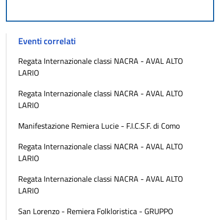
Eventi correlati
Regata Internazionale classi NACRA - AVAL ALTO
LARIO
Regata Internazionale classi NACRA - AVAL ALTO
LARIO
Manifestazione Remiera Lucie - F.I.C.S.F. di Como
Regata Internazionale classi NACRA - AVAL ALTO
LARIO
Regata Internazionale classi NACRA - AVAL ALTO
LARIO
San Lorenzo - Remiera Folkloristica - GRUPPO