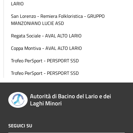
LARIO
San Lorenzo - Remiera Folkloristica - GRUPPO
MANZONIANO LUCIE ASD
Regata Sociale - AVAL ALTO LARIO
Coppa Montiva - AVAL ALTO LARIO
Trofeo PerSport - PERSPORT SSD
Trofeo PerSport - PERSPORT SSD
Autorità di Bacino del Lario e dei
Laghi Minori
SEGUICI SU