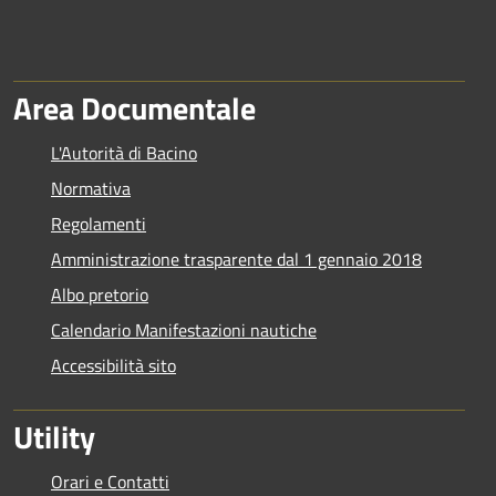
Area Documentale
L'Autorità di Bacino
Normativa
Regolamenti
Amministrazione trasparente dal 1 gennaio 2018
Albo pretorio
Calendario Manifestazioni nautiche
Accessibilità sito
Utility
Orari e Contatti