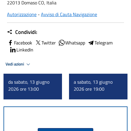
22013 Domaso CO, Italia
Autorizzazione
-
Avviso di Cauta Navigazione
Condividi:
Facebook
Twitter
Whatsapp
Telegram
LinkedIn
Vedi azioni
da sabato, 13 giugno
a sabato, 13 giugno
2026 ore 13:00
2026 ore 19:00