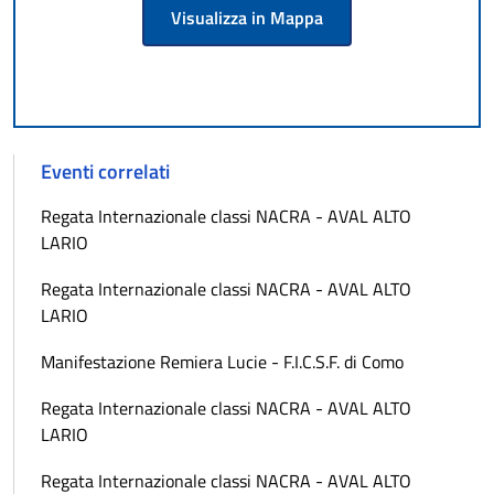
Visualizza in Mappa
Eventi correlati
Regata Internazionale classi NACRA - AVAL ALTO
LARIO
Regata Internazionale classi NACRA - AVAL ALTO
LARIO
Manifestazione Remiera Lucie - F.I.C.S.F. di Como
Regata Internazionale classi NACRA - AVAL ALTO
LARIO
Regata Internazionale classi NACRA - AVAL ALTO