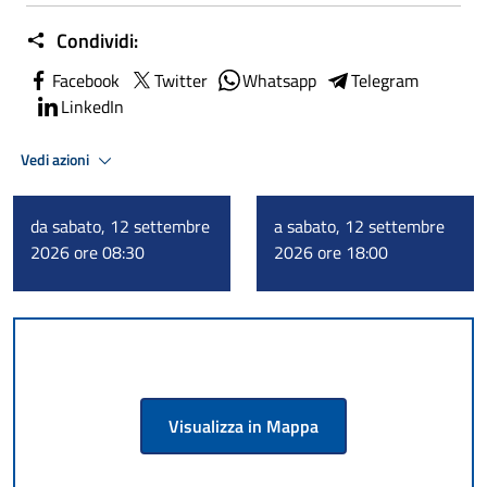
Condividi:
Facebook
Twitter
Whatsapp
Telegram
LinkedIn
Vedi azioni
da sabato, 12 settembre
a sabato, 12 settembre
2026 ore 08:30
2026 ore 18:00
Visualizza in Mappa