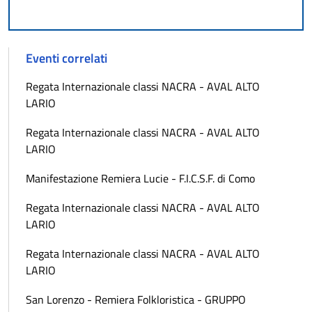
Eventi correlati
Regata Internazionale classi NACRA - AVAL ALTO
LARIO
Regata Internazionale classi NACRA - AVAL ALTO
LARIO
Manifestazione Remiera Lucie - F.I.C.S.F. di Como
Regata Internazionale classi NACRA - AVAL ALTO
LARIO
Regata Internazionale classi NACRA - AVAL ALTO
LARIO
San Lorenzo - Remiera Folkloristica - GRUPPO