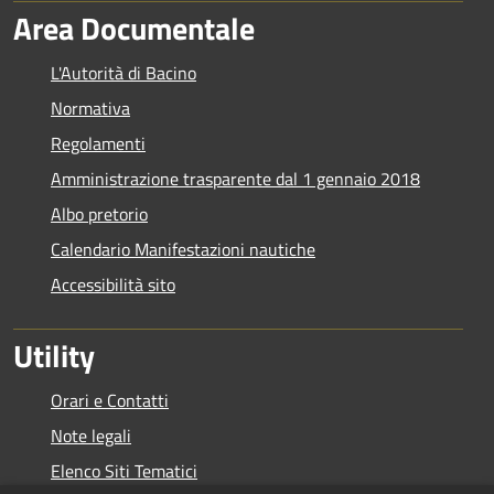
Area Documentale
L'Autorità di Bacino
Normativa
Regolamenti
Amministrazione trasparente dal 1 gennaio 2018
Albo pretorio
Calendario Manifestazioni nautiche
Accessibilità sito
Utility
Orari e Contatti
Note legali
Elenco Siti Tematici