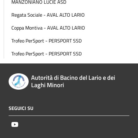
MANZONIANO LUCIE ASD
Regata Sociale - AVAL ALTO LARIO
Coppa Montiva - AVAL ALTO LARIO
Trofeo PerSport - PERSPORT SSD
Trofeo PerSport - PERSPORT SSD
Autorità di Bacino del Lario e dei
Laghi Minori
SEGUICI SU
Youtube