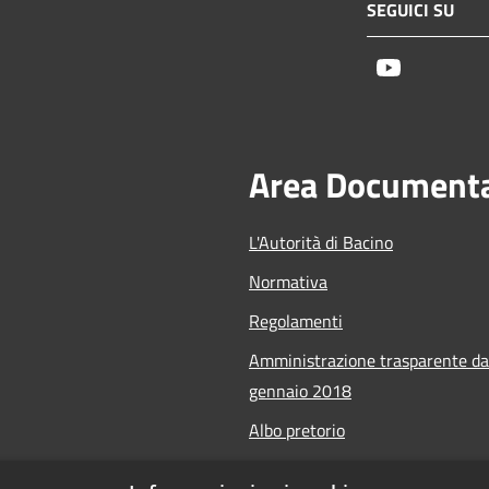
SEGUICI SU
Youtube
Area Document
L'Autorità di Bacino
Normativa
Regolamenti
Amministrazione trasparente da
gennaio 2018
Albo pretorio
Calendario Manifestazioni nauti