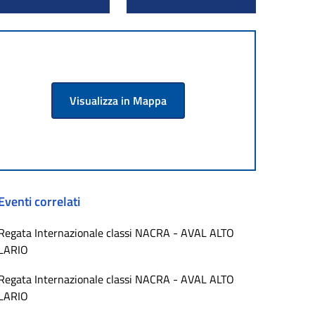
Visualizza in Mappa
Eventi correlati
Regata Internazionale classi NACRA - AVAL ALTO
LARIO
Regata Internazionale classi NACRA - AVAL ALTO
LARIO