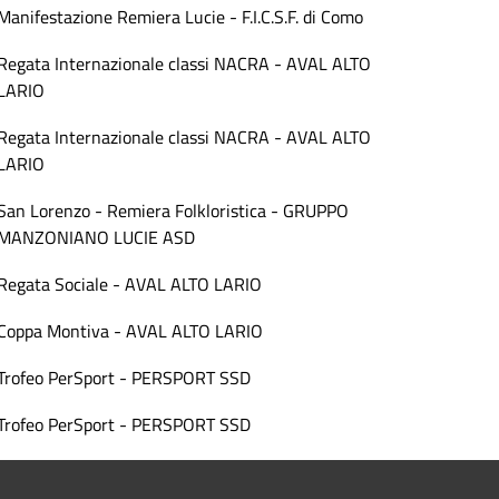
Manifestazione Remiera Lucie - F.I.C.S.F. di Como
Regata Internazionale classi NACRA - AVAL ALTO
LARIO
Regata Internazionale classi NACRA - AVAL ALTO
LARIO
San Lorenzo - Remiera Folkloristica - GRUPPO
MANZONIANO LUCIE ASD
Regata Sociale - AVAL ALTO LARIO
Coppa Montiva - AVAL ALTO LARIO
Trofeo PerSport - PERSPORT SSD
Trofeo PerSport - PERSPORT SSD