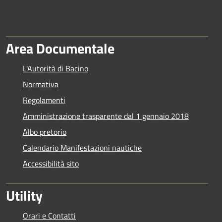
Area Documentale
L'Autorità di Bacino
Normativa
Regolamenti
Amministrazione trasparente dal 1 gennaio 2018
Albo pretorio
Calendario Manifestazioni nautiche
Accessibilità sito
Utility
Orari e Contatti