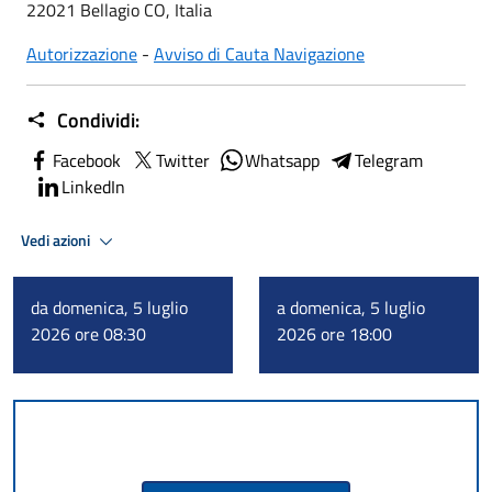
22021 Bellagio CO, Italia
Autorizzazione
-
Avviso di Cauta Navigazione
Condividi:
Facebook
Twitter
Whatsapp
Telegram
LinkedIn
Vedi azioni
da domenica, 5 luglio
a domenica, 5 luglio
2026 ore 08:30
2026 ore 18:00