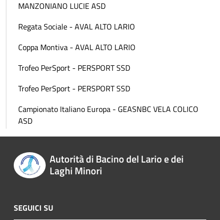
MANZONIANO LUCIE ASD
Regata Sociale - AVAL ALTO LARIO
Coppa Montiva - AVAL ALTO LARIO
Trofeo PerSport - PERSPORT SSD
Trofeo PerSport - PERSPORT SSD
Campionato Italiano Europa - GEASNBC VELA COLICO
ASD
Autorità di Bacino del Lario e dei
Laghi Minori
SEGUICI SU