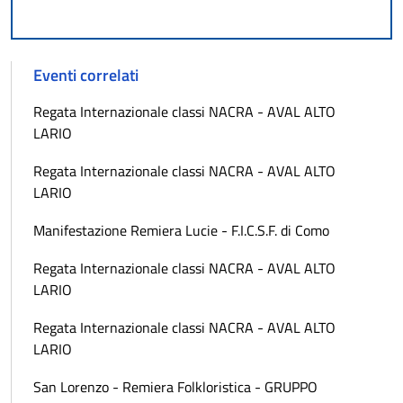
Eventi correlati
Regata Internazionale classi NACRA - AVAL ALTO
LARIO
Regata Internazionale classi NACRA - AVAL ALTO
LARIO
Manifestazione Remiera Lucie - F.I.C.S.F. di Como
Regata Internazionale classi NACRA - AVAL ALTO
LARIO
Regata Internazionale classi NACRA - AVAL ALTO
LARIO
San Lorenzo - Remiera Folkloristica - GRUPPO