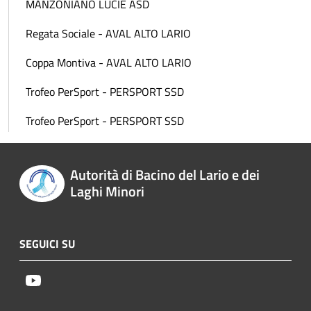
MANZONIANO LUCIE ASD
Regata Sociale - AVAL ALTO LARIO
Coppa Montiva - AVAL ALTO LARIO
Trofeo PerSport - PERSPORT SSD
Trofeo PerSport - PERSPORT SSD
Autorità di Bacino del Lario e dei
Laghi Minori
SEGUICI SU
Youtube