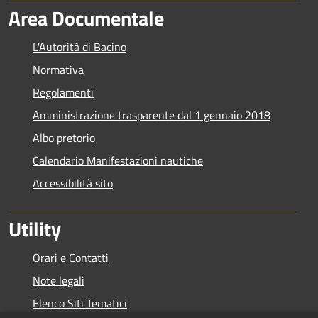
Area Documentale
L'Autorità di Bacino
Normativa
Regolamenti
Amministrazione trasparente dal 1 gennaio 2018
Albo pretorio
Calendario Manifestazioni nautiche
Accessibilità sito
Utility
Orari e Contatti
Note legali
Elenco Siti Tematici