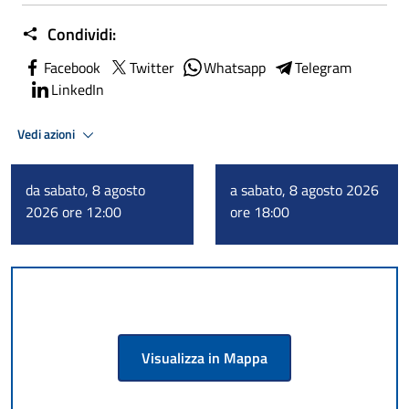
Condividi:
Facebook
Twitter
Whatsapp
Telegram
LinkedIn
Vedi azioni
da sabato, 8 agosto
a sabato, 8 agosto 2026
2026 ore 12:00
ore 18:00
Visualizza in Mappa