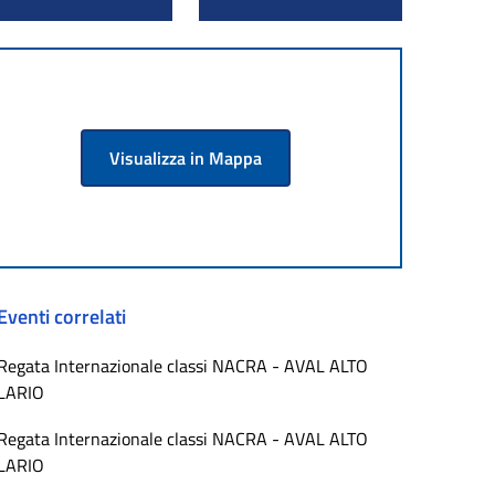
Visualizza in Mappa
Eventi correlati
Regata Internazionale classi NACRA - AVAL ALTO
LARIO
Regata Internazionale classi NACRA - AVAL ALTO
LARIO