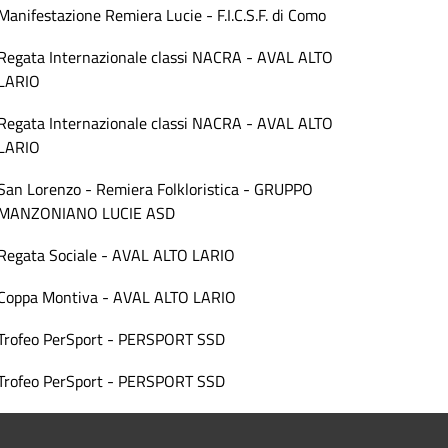
Manifestazione Remiera Lucie - F.I.C.S.F. di Como
Regata Internazionale classi NACRA - AVAL ALTO
LARIO
Regata Internazionale classi NACRA - AVAL ALTO
LARIO
San Lorenzo - Remiera Folkloristica - GRUPPO
MANZONIANO LUCIE ASD
Regata Sociale - AVAL ALTO LARIO
Coppa Montiva - AVAL ALTO LARIO
Trofeo PerSport - PERSPORT SSD
Trofeo PerSport - PERSPORT SSD