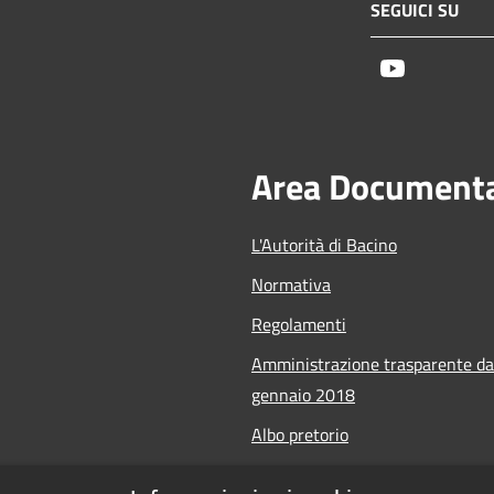
SEGUICI SU
Youtube
Area Document
L'Autorità di Bacino
Normativa
Regolamenti
Amministrazione trasparente da
gennaio 2018
Albo pretorio
Calendario Manifestazioni nauti