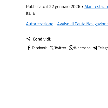
Pubblicato il 22 gennaio 2026 •
Manifestazio
Italia
Autorizzazione
-
Avviso di Cauta Navigazion
Condividi:
Facebook
Twitter
Whatsapp
Teleg