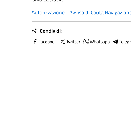
Autorizzazione
-
Avviso di Cauta Navigazion
Condividi:
Facebook
Twitter
Whatsapp
Teleg