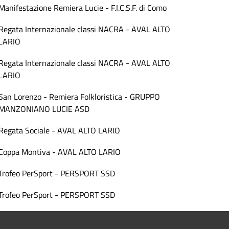
Manifestazione Remiera Lucie - F.I.C.S.F. di Como
Regata Internazionale classi NACRA - AVAL ALTO
LARIO
Regata Internazionale classi NACRA - AVAL ALTO
LARIO
San Lorenzo - Remiera Folkloristica - GRUPPO
MANZONIANO LUCIE ASD
Regata Sociale - AVAL ALTO LARIO
Coppa Montiva - AVAL ALTO LARIO
Trofeo PerSport - PERSPORT SSD
Trofeo PerSport - PERSPORT SSD