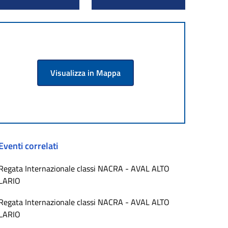
Visualizza in Mappa
Eventi correlati
Regata Internazionale classi NACRA - AVAL ALTO
LARIO
Regata Internazionale classi NACRA - AVAL ALTO
LARIO