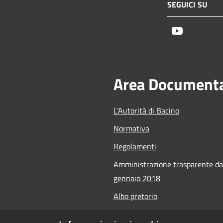
SEGUICI SU
Youtube
Area Document
L'Autorità di Bacino
Normativa
Regolamenti
Amministrazione trasparente da
gennaio 2018
Albo pretorio
Calendario Manifestazioni nauti