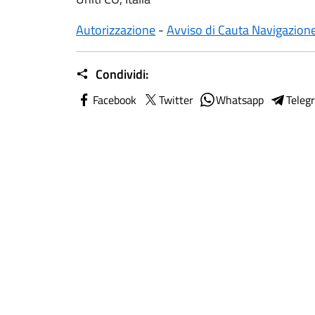
Autorizzazione
-
Avviso di Cauta Navigazion
Condividi:
Facebook
Twitter
Whatsapp
Teleg