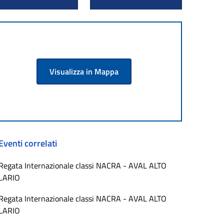
Visualizza in Mappa
Eventi correlati
Regata Internazionale classi NACRA - AVAL ALTO
LARIO
Regata Internazionale classi NACRA - AVAL ALTO
LARIO