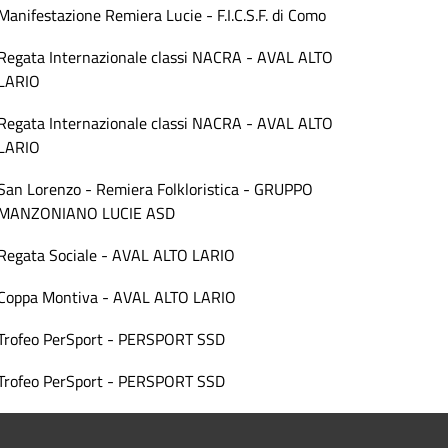
Manifestazione Remiera Lucie - F.I.C.S.F. di Como
Regata Internazionale classi NACRA - AVAL ALTO
LARIO
Regata Internazionale classi NACRA - AVAL ALTO
LARIO
San Lorenzo - Remiera Folkloristica - GRUPPO
MANZONIANO LUCIE ASD
Regata Sociale - AVAL ALTO LARIO
Coppa Montiva - AVAL ALTO LARIO
Trofeo PerSport - PERSPORT SSD
Trofeo PerSport - PERSPORT SSD