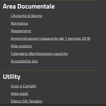
Area Documentale
L'Autorità di Bacino
Normativa
Regolamenti
Amministrazione trasparente dal 1 gennaio 2018
Albo pretorio
Calendario Manifestazioni nautiche
Accessibilità sito
Utility
Orari e Contatti
Note legali
Elenco Siti Tematici