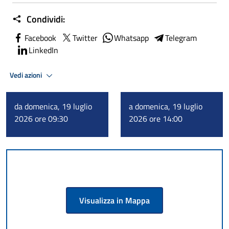
Condividi:
Facebook
Twitter
Whatsapp
Telegram
LinkedIn
Vedi azioni
da domenica, 19 luglio
a domenica, 19 luglio
2026 ore 09:30
2026 ore 14:00
Visualizza in Mappa