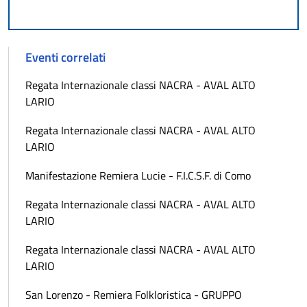
Eventi correlati
Regata Internazionale classi NACRA - AVAL ALTO
LARIO
Regata Internazionale classi NACRA - AVAL ALTO
LARIO
Manifestazione Remiera Lucie - F.I.C.S.F. di Como
Regata Internazionale classi NACRA - AVAL ALTO
LARIO
Regata Internazionale classi NACRA - AVAL ALTO
LARIO
San Lorenzo - Remiera Folkloristica - GRUPPO