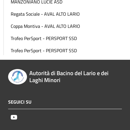
MANZONIANO LUCIE ASD
Regata Sociale - AVAL ALTO LARIO
Coppa Montiva - AVAL ALTO LARIO
Trofeo PerSport - PERSPORT SSD
Trofeo PerSport - PERSPORT SSD
Autorità di Bacino del Lario e dei
Laghi Minori
SEGUICI SU
Youtube