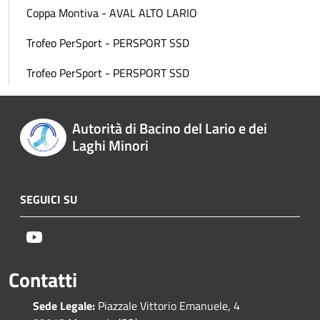
Coppa Montiva - AVAL ALTO LARIO
Trofeo PerSport - PERSPORT SSD
Trofeo PerSport - PERSPORT SSD
Autorità di Bacino del Lario e dei
Laghi Minori
SEGUICI SU
Youtube
Contatti
Sede Legale:
Piazzale Vittorio Emanuele, 4