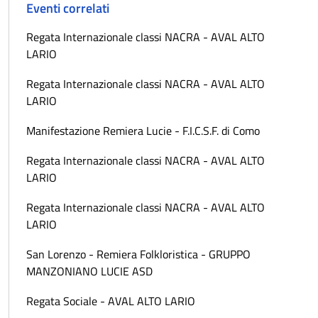
Eventi correlati
Regata Internazionale classi NACRA - AVAL ALTO
LARIO
Regata Internazionale classi NACRA - AVAL ALTO
LARIO
Manifestazione Remiera Lucie - F.I.C.S.F. di Como
Regata Internazionale classi NACRA - AVAL ALTO
LARIO
Regata Internazionale classi NACRA - AVAL ALTO
LARIO
San Lorenzo - Remiera Folkloristica - GRUPPO
MANZONIANO LUCIE ASD
Regata Sociale - AVAL ALTO LARIO