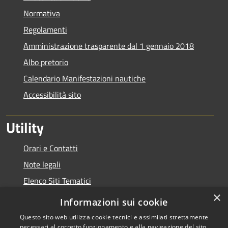
Normativa
Regolamenti
Amministrazione trasparente dal 1 gennaio 2018
Albo pretorio
Calendario Manifestazioni nautiche
Accessibilità sito
Utility
Orari e Contatti
Note legali
Elenco Siti Tematici
×
Link Utili
Informazioni sui cookie
Questo sito web utilizza cookie tecnici e assimilati strettamente
necessari al corretto funzionamento e alla navigazione del sito,