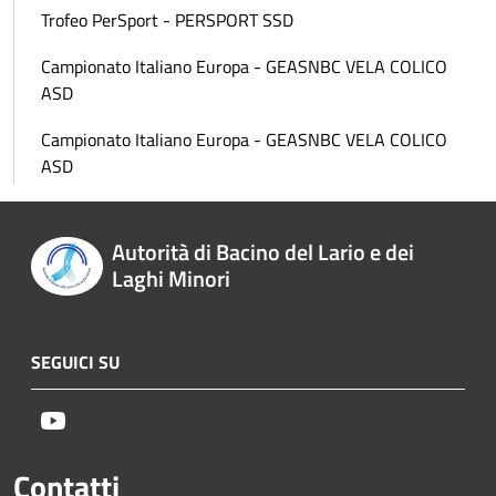
Trofeo PerSport - PERSPORT SSD
Campionato Italiano Europa - GEASNBC VELA COLICO
ASD
Campionato Italiano Europa - GEASNBC VELA COLICO
ASD
Autorità di Bacino del Lario e dei
Laghi Minori
SEGUICI SU
Youtube
Contatti