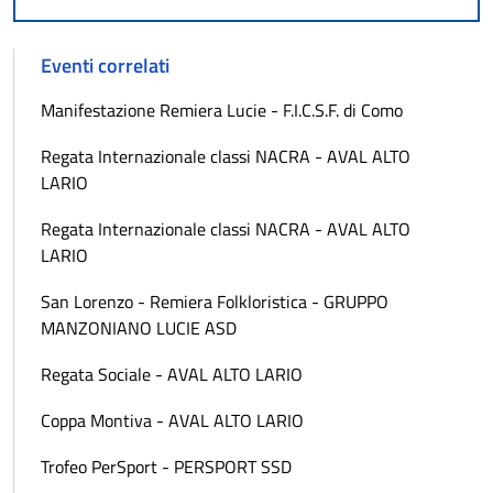
Eventi correlati
Manifestazione Remiera Lucie - F.I.C.S.F. di Como
Regata Internazionale classi NACRA - AVAL ALTO
LARIO
Regata Internazionale classi NACRA - AVAL ALTO
LARIO
San Lorenzo - Remiera Folkloristica - GRUPPO
MANZONIANO LUCIE ASD
Regata Sociale - AVAL ALTO LARIO
Coppa Montiva - AVAL ALTO LARIO
Trofeo PerSport - PERSPORT SSD