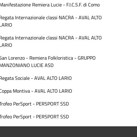
Manifestazione Remiera Lucie - F.I.C.S.F. di Como
Regata Internazionale classi NACRA - AVAL ALTO
LARIO
Regata Internazionale classi NACRA - AVAL ALTO
LARIO
San Lorenzo - Remiera Folkloristica - GRUPPO
MANZONIANO LUCIE ASD
Regata Sociale - AVAL ALTO LARIO
Coppa Montiva - AVAL ALTO LARIO
Trofeo PerSport - PERSPORT SSD
Trofeo PerSport - PERSPORT SSD