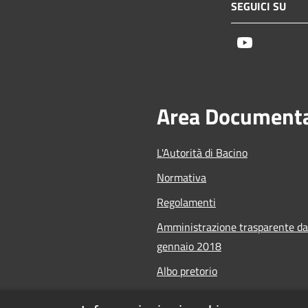
SEGUICI SU
Youtube
Area Document
L'Autorità di Bacino
Normativa
Regolamenti
Amministrazione trasparente da
gennaio 2018
Albo pretorio
Calendario Manifestazioni nauti