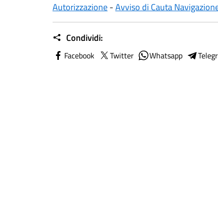
Autorizzazione
-
Avviso di Cauta Navigazion
Condividi:
Facebook
Twitter
Whatsapp
Teleg