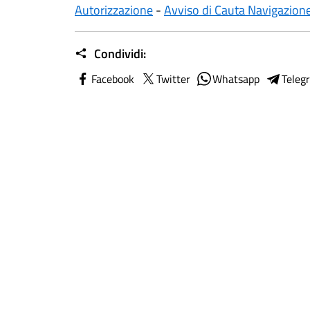
Autorizzazione
-
Avviso di Cauta Navigazion
Condividi:
Facebook
Twitter
Whatsapp
Teleg