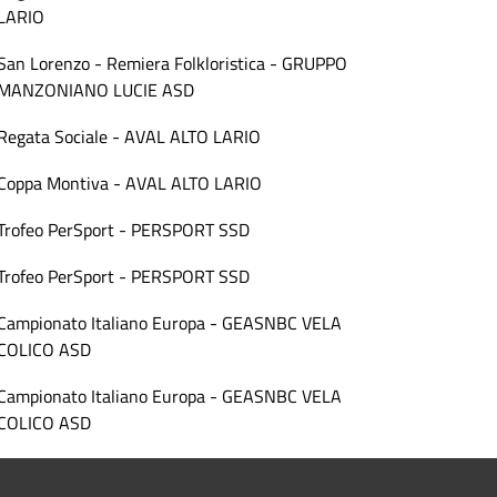
LARIO
San Lorenzo - Remiera Folkloristica - GRUPPO
MANZONIANO LUCIE ASD
Regata Sociale - AVAL ALTO LARIO
Coppa Montiva - AVAL ALTO LARIO
Trofeo PerSport - PERSPORT SSD
Trofeo PerSport - PERSPORT SSD
Campionato Italiano Europa - GEASNBC VELA
COLICO ASD
Campionato Italiano Europa - GEASNBC VELA
COLICO ASD