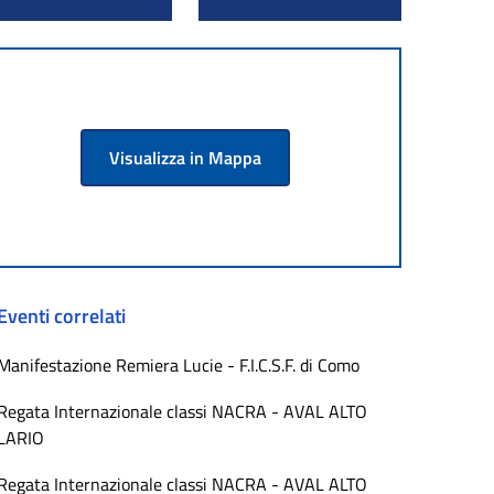
Visualizza in Mappa
Eventi correlati
Manifestazione Remiera Lucie - F.I.C.S.F. di Como
Regata Internazionale classi NACRA - AVAL ALTO
LARIO
Regata Internazionale classi NACRA - AVAL ALTO