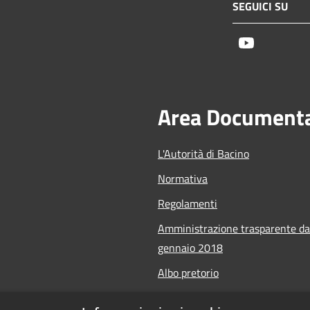
SEGUICI SU
Youtube
Area Document
L'Autorità di Bacino
Normativa
Regolamenti
Amministrazione trasparente da
gennaio 2018
Albo pretorio
Calendario Manifestazioni nauti